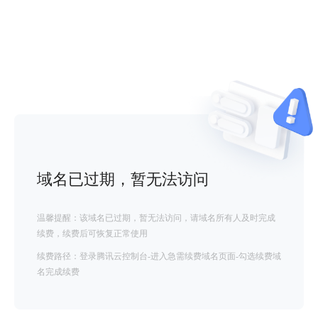
域名已过期，暂无法访问
温馨提醒：该域名已过期，暂无法访问，请域名所有人及时完成
续费，续费后可恢复正常使用
续费路径：登录腾讯云控制台-进入急需续费域名页面-勾选续费域
名完成续费