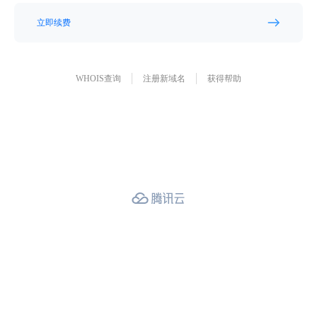
立即续费
WHOIS查询
注册新域名
获得帮助