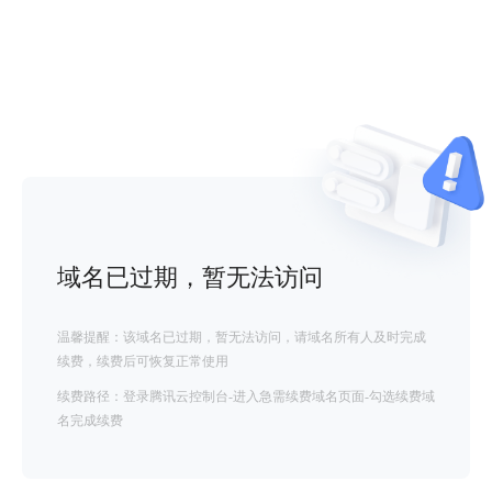
域名已过期，暂无法访问
温馨提醒：该域名已过期，暂无法访问，请域名所有人及时完成
续费，续费后可恢复正常使用
续费路径：登录腾讯云控制台-进入急需续费域名页面-勾选续费域
名完成续费