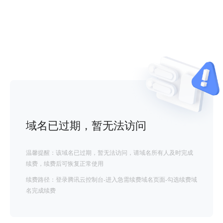
域名已过期，暂无法访问
温馨提醒：该域名已过期，暂无法访问，请域名所有人及时完成
续费，续费后可恢复正常使用
续费路径：登录腾讯云控制台-进入急需续费域名页面-勾选续费域
名完成续费