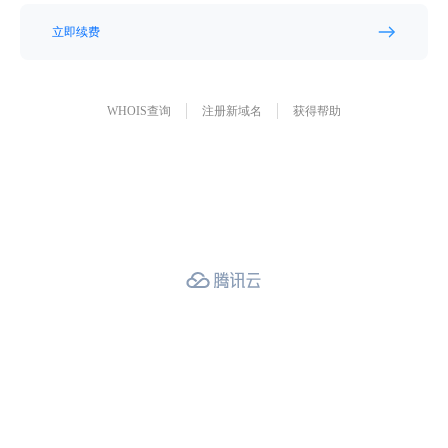
立即续费
WHOIS查询
注册新域名
获得帮助