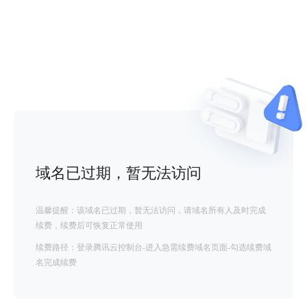
域名已过期，暂无法访问
温馨提醒：该域名已过期，暂无法访问，请域名所有人及时完成
续费，续费后可恢复正常使用
续费路径：登录腾讯云控制台-进入急需续费域名页面-勾选续费域
名完成续费