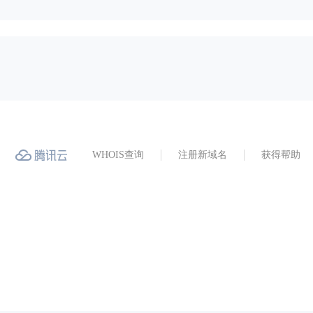
WHOIS查询
注册新域名
获得帮助