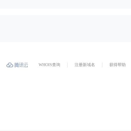
WHOIS查询
注册新域名
获得帮助