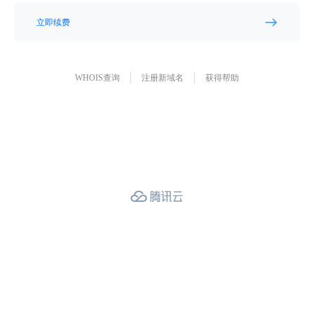
立即续费
WHOIS查询
注册新域名
获得帮助