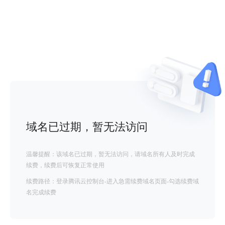
域名已过期，暂无法访问
温馨提醒：该域名已过期，暂无法访问，请域名所有人及时完成
续费，续费后可恢复正常使用
续费路径：登录腾讯云控制台-进入急需续费域名页面-勾选续费域
名完成续费