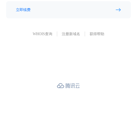
立即续费
WHOIS查询
注册新域名
获得帮助