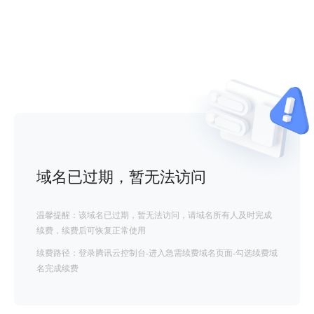
域名已过期，暂无法访问
温馨提醒：该域名已过期，暂无法访问，请域名所有人及时完成
续费，续费后可恢复正常使用
续费路径：登录腾讯云控制台-进入急需续费域名页面-勾选续费域
名完成续费