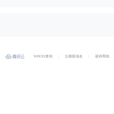
WHOIS查询
注册新域名
获得帮助