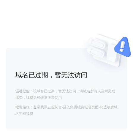
域名已过期，暂无法访问
温馨提醒：该域名已过期，暂无法访问，请域名所有人及时完成
续费，续费后可恢复正常使用
续费路径：登录腾讯云控制台-进入急需续费域名页面-勾选续费域
名完成续费