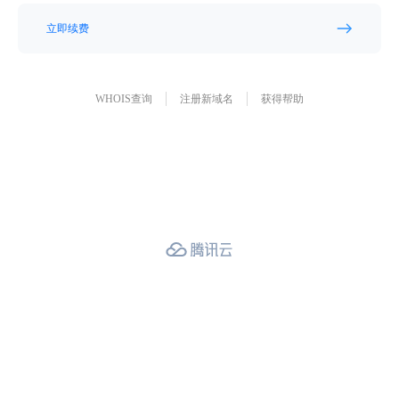
立即续费
WHOIS查询
注册新域名
获得帮助